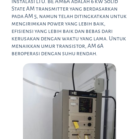
instalasi LTU. BE AM6A adalah 6 kW Solid
State AM transmitter yang berdasarkan
pada AM 5, namun telah ditingkatkan untuk
mengirimkan power yang lebih baik,
efisiensi yang lebih baik dan bebas dari
kerusakan dengan waktu yang lama. Untuk
menaikkan umur transistor, AM 6A
beroperasi dengan suhu rendah.