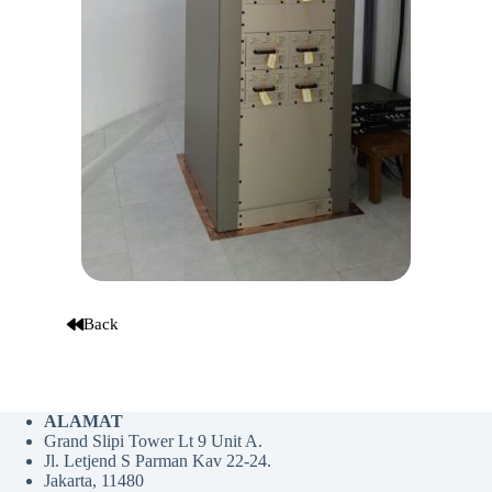
Back
ALAMAT
Grand Slipi Tower Lt 9 Unit A.
Jl. Letjend S Parman Kav 22-24.
Jakarta, 11480