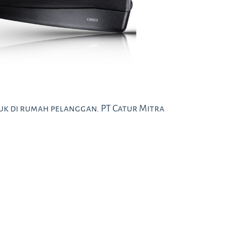
k di rumah pelanggan. PT Catur Mitra