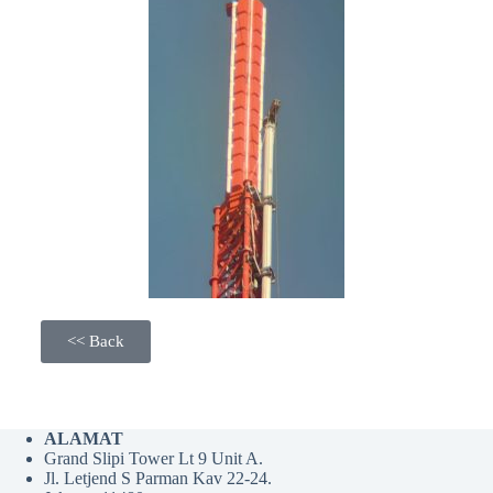
<< Back
ALAMAT
Grand Slipi Tower Lt 9 Unit A.
Jl. Letjend S Parman Kav 22-24.